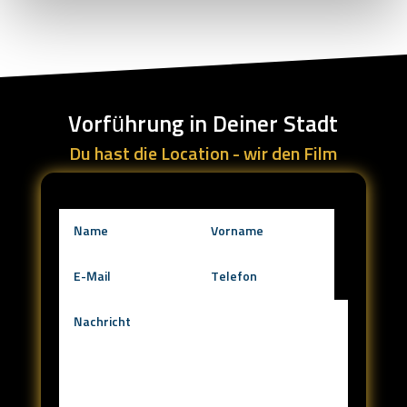
Vorführung in Deiner Stadt
Du hast die Location - wir den Film